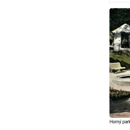
Horný par