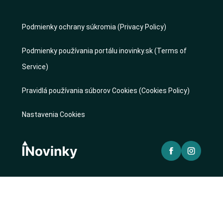
Podmienky ochrany súkromia (Privacy Policy)
Podmienky používania portálu inovinky.sk (Terms of
Service)
Pravidlá používania súborov Cookies (Cookies Policy)
Nastavenia Cookies