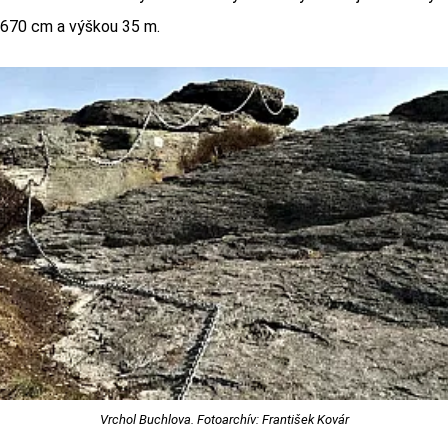
 670 cm a výškou 35 m.
Vrchol Buchlova. Fotoarchív: František Kovár