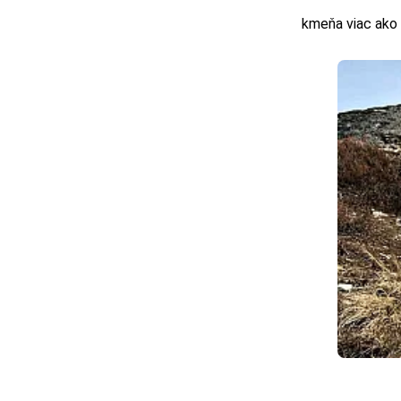
kmeňa viac ako