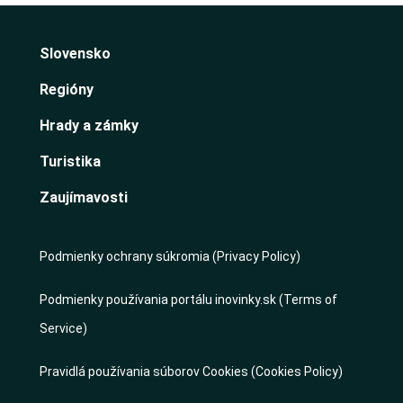
Slovensko
Regióny
Hrady a zámky
Turistika
Zaujímavosti
Podmienky ochrany súkromia (Privacy Policy)
Podmienky používania portálu inovinky.sk (Terms of
Service)
Pravidlá používania súborov Cookies (Cookies Policy)