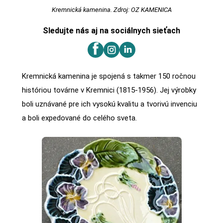
Kremnická kamenina. Zdroj: OZ KAMENICA
Sledujte nás aj na sociálnych sieťach
Kremnická kamenina je spojená s takmer 150 ročnou
históriou továrne v Kremnici (1815-1956). Jej výrobky
boli uznávané pre ich vysokú kvalitu a tvorivú invenciu
a boli expedované do celého sveta.