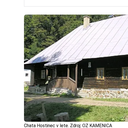
Chata Hostinec v lete. Zdroj: OZ KAMENICA