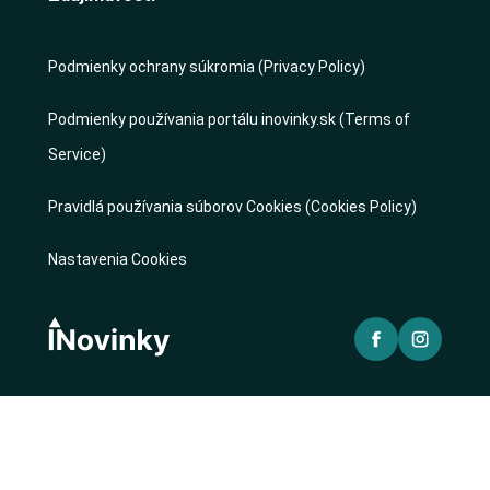
Podmienky ochrany súkromia (Privacy Policy)
Podmienky používania portálu inovinky.sk (Terms of
Service)
Pravidlá používania súborov Cookies (Cookies Policy)
Nastavenia Cookies