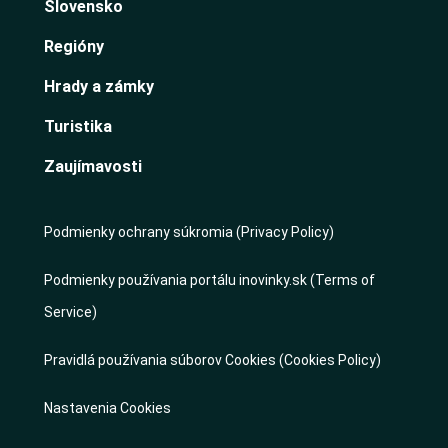
Slovensko
Regióny
Hrady a zámky
Turistika
Zaujímavosti
Podmienky ochrany súkromia (Privacy Policy)
Podmienky používania portálu inovinky.sk (Terms of
Service)
Pravidlá používania súborov Cookies (Cookies Policy)
Nastavenia Cookies