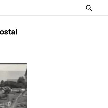
ostal