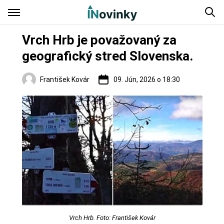
Vrch Hrb je považovaný za
geografický stred Slovenska.
František Kovár
09. Jún, 2026 o 18:30
Regióny
Vrch Hrb. Foto: František Kovár