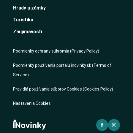
Hrady a zámky
Turistika
Zaujímavosti
Podmienky ochrany súkromia (Privacy Policy)
Podmienky používania portálu inovinky.sk (Terms of
Service)
Pravidlá používania súborov Cookies (Cookies Policy)
Nastavenia Cookies