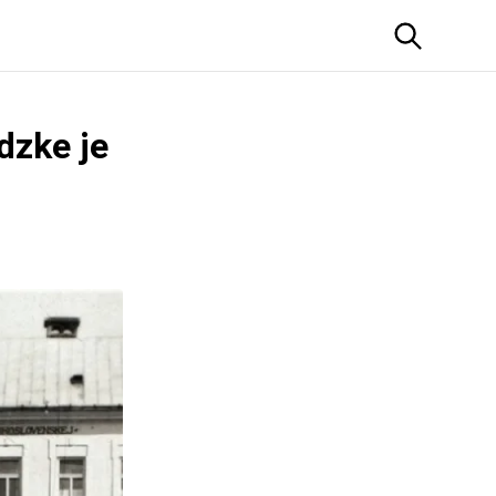
dzke je