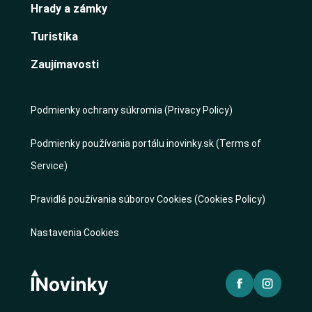
Hrady a zámky
Turistika
Zaujímavosti
Podmienky ochrany súkromia (Privacy Policy)
Podmienky používania portálu inovinky.sk (Terms of
Service)
Pravidlá používania súborov Cookies (Cookies Policy)
Nastavenia Cookies