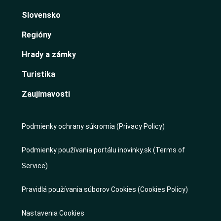
Slovensko
Regióny
Hrady a zámky
Turistika
Zaujímavosti
Podmienky ochrany súkromia (Privacy Policy)
Podmienky používania portálu inovinky.sk (Terms of
Service)
Pravidlá používania súborov Cookies (Cookies Policy)
Nastavenia Cookies