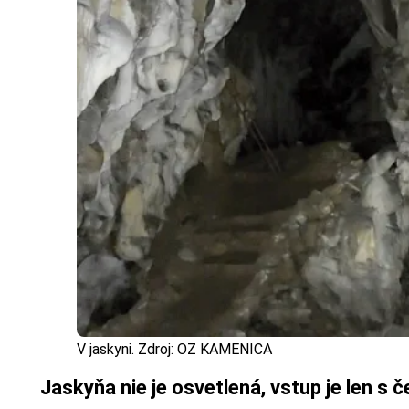
V jaskyni. Zdroj: OZ KAMENICA
Jaskyňa nie je osvetlená, vstup je len s 