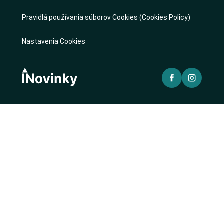
Pravidlá používania súborov Cookies (Cookies Policy)
Nastavenia Cookies