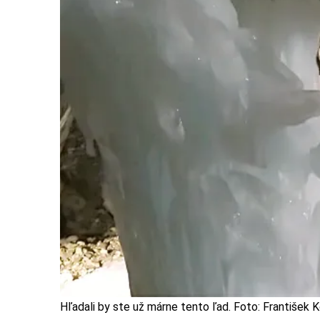
Hľadali by ste už márne tento ľad. Foto: František 