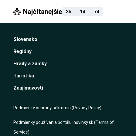
Najčítanejšie
3h
1d
7d
Slovensko
Regióny
Hrady a zámky
Turistika
Zaujímavosti
Podmienky ochrany súkromia (Privacy Policy)
Podmienky používania portálu inovinky.sk (Terms of
Service)