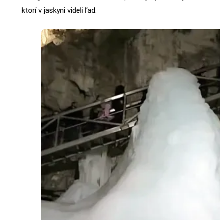
ktorí v jaskyni videli ľad.