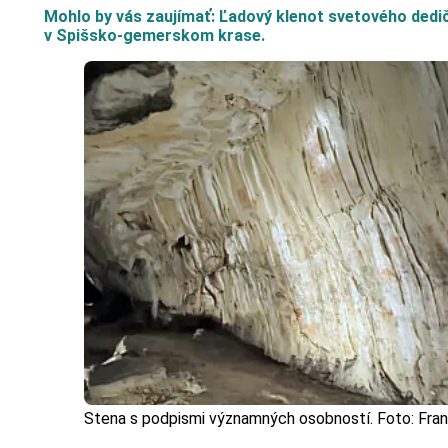
Mohlo by vás zaujímať: Ľadový klenot svetového dedi
v Spišsko-gemerskom krase.
Stena s podpismi významných osobností. Foto: Fran