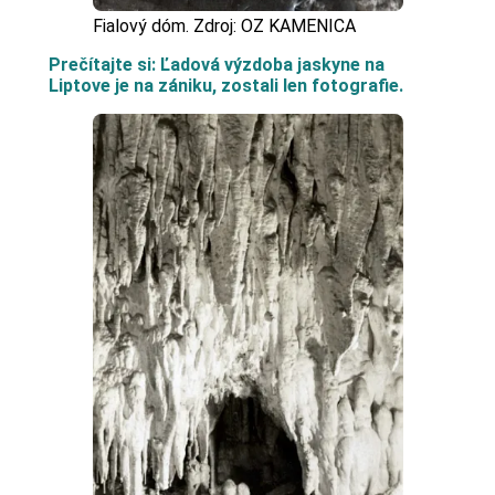
Fialový dóm. Zdroj: OZ KAMENICA
Prečítajte si: Ľadová výzdoba jaskyne na
Liptove je na zániku, zostali len fotografie.