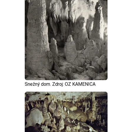
Snežný dom. Zdroj: OZ KAMENICA