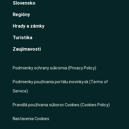
Slovensko
Regióny
Hrady a zámky
Turistika
Zaujímavosti
Podmienky ochrany súkromia (Privacy Policy)
Podmienky používania portálu inovinky.sk (Terms of
Service)
Pravidlá používania súborov Cookies (Cookies Policy)
Nastavenia Cookies