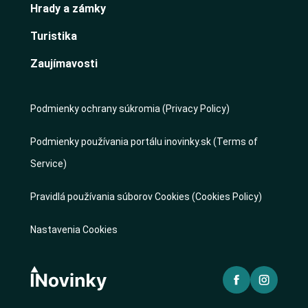
Hrady a zámky
Turistika
Zaujímavosti
Podmienky ochrany súkromia (Privacy Policy)
Podmienky používania portálu inovinky.sk (Terms of
Service)
Pravidlá používania súborov Cookies (Cookies Policy)
Nastavenia Cookies