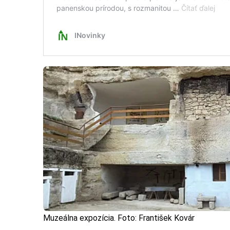
Muzeálna expozícia. Foto: František Kovár