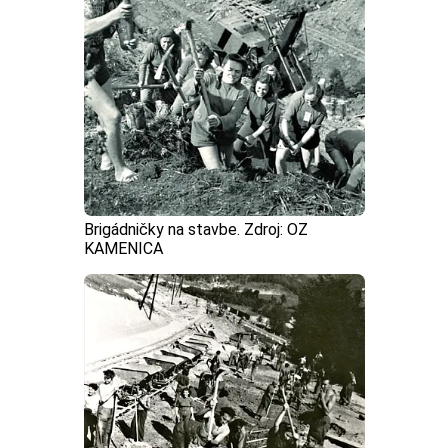
Brigádničky na stavbe. Zdroj: OZ
KAMENICA