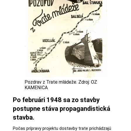
Pozdrav z Trate mládeže. Zdroj: OZ
KAMENICA
Po februári 1948 sa zo stavby
postupne stáva propagandistická
stavba.
Počas prípravy projektu dostavby trate prichádzajú