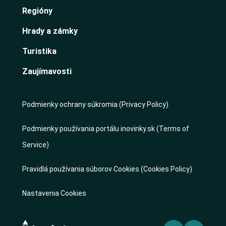
Regióny
Hrady a zámky
Turistika
Zaujímavosti
Podmienky ochrany súkromia (Privacy Policy)
Podmienky používania portálu inovinky.sk (Terms of
Service)
Pravidlá používania súborov Cookies (Cookies Policy)
Nastavenia Cookies