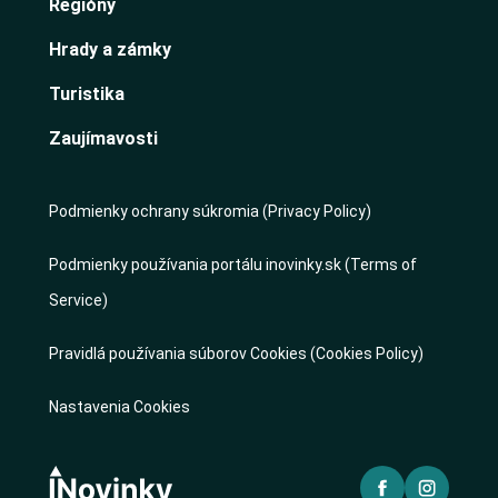
Regióny
Hrady a zámky
Turistika
Zaujímavosti
Podmienky ochrany súkromia (Privacy Policy)
Podmienky používania portálu inovinky.sk (Terms of
Service)
Pravidlá používania súborov Cookies (Cookies Policy)
Nastavenia Cookies