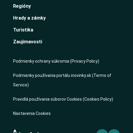
Regióny
Hrady a zámky
Turistika
Zaujímavosti
Podmienky ochrany súkromia (Privacy Policy)
Podmienky používania portálu inovinky.sk (Terms of
Service)
Pravidlá používania súborov Cookies (Cookies Policy)
Nastavenia Cookies