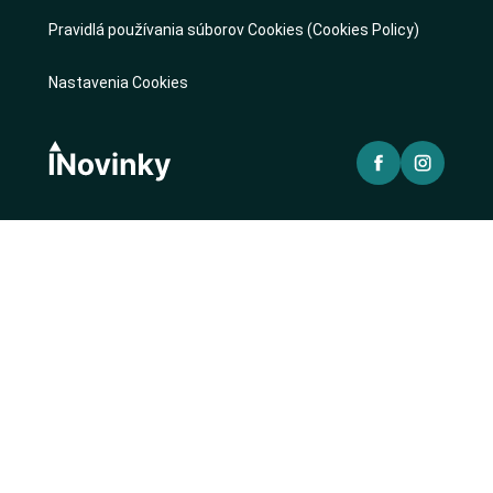
Pravidlá používania súborov Cookies (Cookies Policy)
Nastavenia Cookies