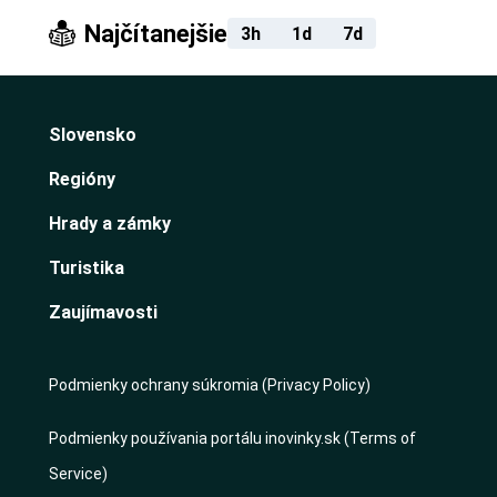
Najčítanejšie
3h
1d
7d
Slovensko
Regióny
Hrady a zámky
Turistika
Zaujímavosti
Podmienky ochrany súkromia (Privacy Policy)
Podmienky používania portálu inovinky.sk (Terms of
Service)