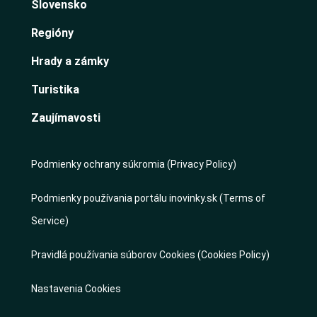
Slovensko
Regióny
Hrady a zámky
Turistika
Zaujímavosti
Podmienky ochrany súkromia (Privacy Policy)
Podmienky používania portálu inovinky.sk (Terms of
Service)
Pravidlá používania súborov Cookies (Cookies Policy)
Nastavenia Cookies