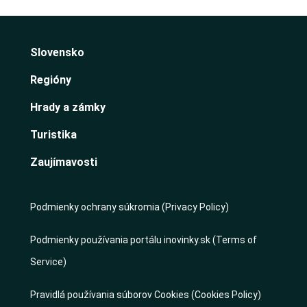
Slovensko
Regióny
Hrady a zámky
Turistika
Zaujímavosti
Podmienky ochrany súkromia (Privacy Policy)
Podmienky používania portálu inovinky.sk (Terms of
Service)
Pravidlá používania súborov Cookies (Cookies Policy)