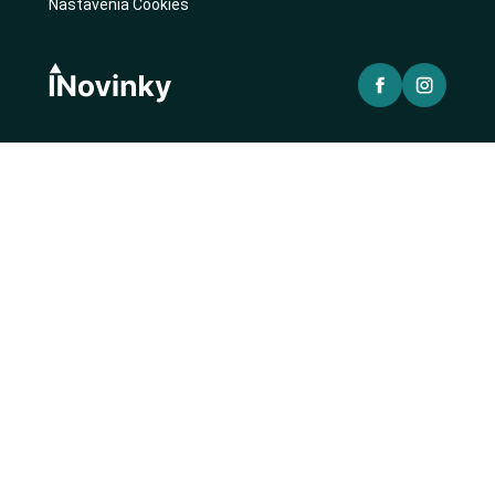
Nastavenia Cookies