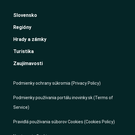
Slovensko
Regióny
Hrady a zámky
Turistika
Zaujímavosti
Podmienky ochrany súkromia (Privacy Policy)
Podmienky používania portálu inovinky.sk (Terms of
Service)
Pravidlá používania súborov Cookies (Cookies Policy)