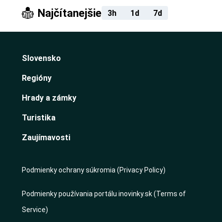
Najčítanejšie
3h
1d
7d
Slovensko
Regióny
Hrady a zámky
Turistika
Zaujímavosti
Podmienky ochrany súkromia (Privacy Policy)
Podmienky používania portálu inovinky.sk (Terms of
Service)