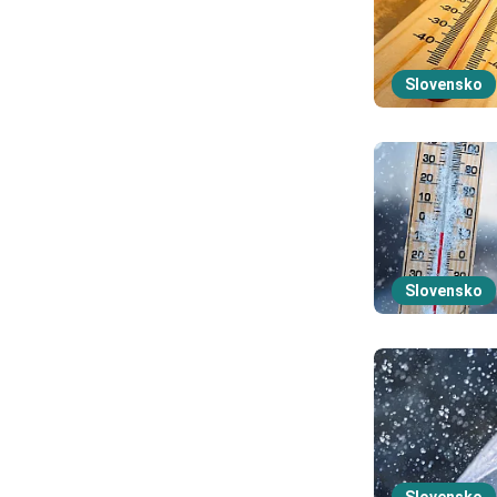
Slovensko
Slovensko