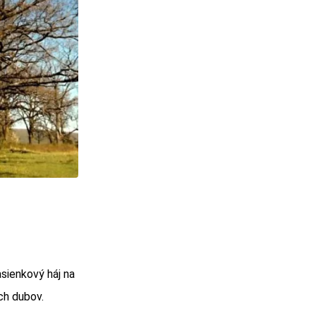
sienkový háj na
ch dubov.