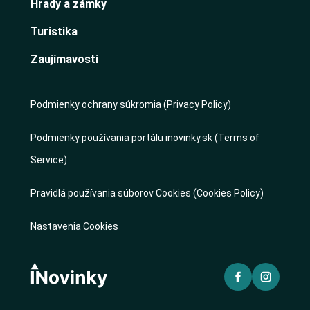
Hrady a zámky
Turistika
Zaujímavosti
Podmienky ochrany súkromia (Privacy Policy)
Podmienky používania portálu inovinky.sk (Terms of
Service)
Pravidlá používania súborov Cookies (Cookies Policy)
Nastavenia Cookies