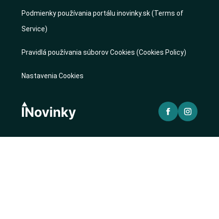
Podmienky používania portálu inovinky.sk (Terms of
Service)
Pravidlá používania súborov Cookies (Cookies Policy)
Nastavenia Cookies