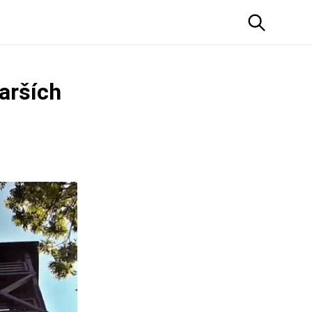
arších