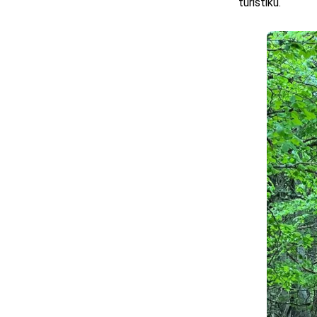
turistiku.