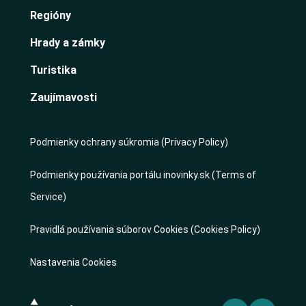
Regióny
Hrady a zámky
Turistika
Zaujímavosti
Podmienky ochrany súkromia (Privacy Policy)
Podmienky používania portálu inovinky.sk (Terms of
Service)
Pravidlá používania súborov Cookies (Cookies Policy)
Nastavenia Cookies