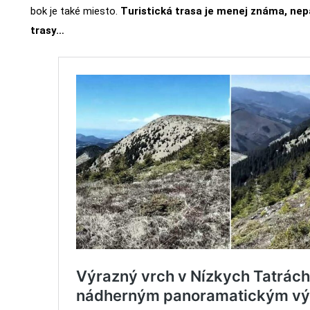
bok je také miesto.
Turistická trasa je menej známa, ne
trasy…