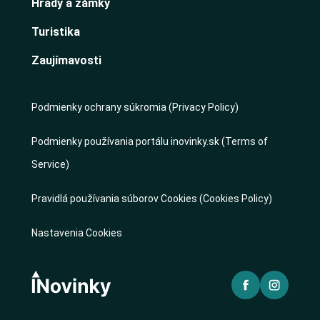
Hrady a zámky
Turistika
Zaujímavosti
Podmienky ochrany súkromia (Privacy Policy)
Podmienky používania portálu inovinky.sk (Terms of
Service)
Pravidlá používania súborov Cookies (Cookies Policy)
Nastavenia Cookies