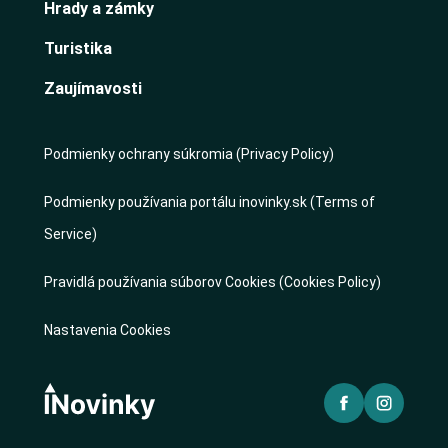
Hrady a zámky
Turistika
Zaujímavosti
Podmienky ochrany súkromia (Privacy Policy)
Podmienky používania portálu inovinky.sk (Terms of
Service)
Pravidlá používania súborov Cookies (Cookies Policy)
Nastavenia Cookies