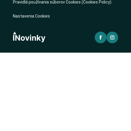
Pravidlá používania súborov Cookies (Cookies Policy)
Nastavenia Cookies