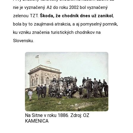
nie je vyznačený. Až do roku 2002 bol vyznačený
zelenou TZT.
Škoda, že chodník dnes už zanikol
,
bola by to zaujímavá atrakcia, a aj pomyselný pomník,
ku vzniku značenia turistických chodníkov na
Slovensku.
Na Sitne v roku 1886. Zdroj: OZ
KAMENICA