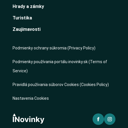
Hrady a zámky
Turistika
Zaujímavosti
Podmienky ochrany súkromia (Privacy Policy)
Podmienky používania portálu inovinky.sk (Terms of
Service)
Pravidlá používania súborov Cookies (Cookies Policy)
Nastavenia Cookies