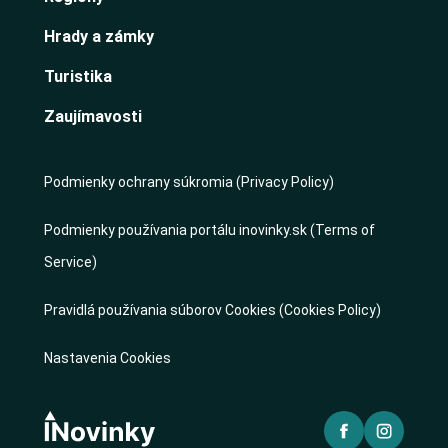
Hrady a zámky
Turistika
Zaujímavosti
Podmienky ochrany súkromia (Privacy Policy)
Podmienky používania portálu inovinky.sk (Terms of
Service)
Pravidlá používania súborov Cookies (Cookies Policy)
Nastavenia Cookies