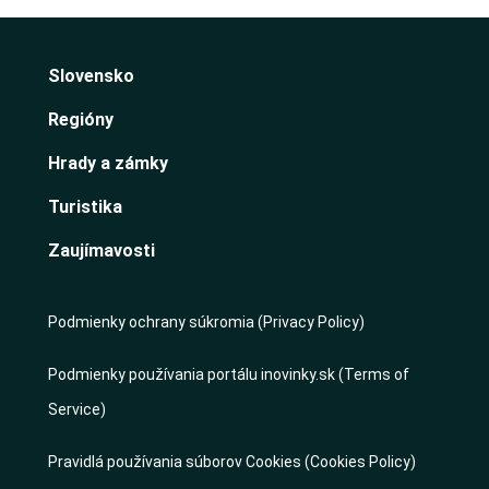
Slovensko
Regióny
Hrady a zámky
Turistika
Zaujímavosti
Podmienky ochrany súkromia (Privacy Policy)
Podmienky používania portálu inovinky.sk (Terms of
Service)
Pravidlá používania súborov Cookies (Cookies Policy)