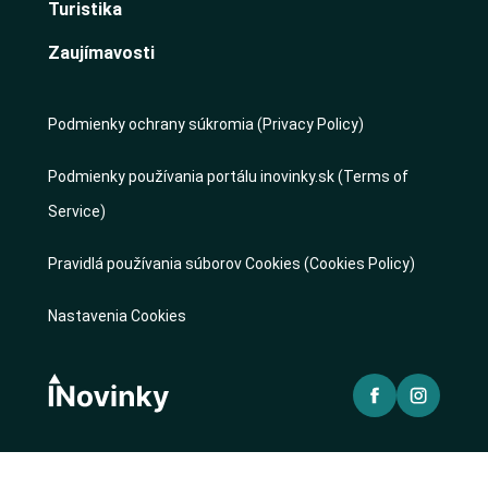
Turistika
Zaujímavosti
Podmienky ochrany súkromia (Privacy Policy)
Podmienky používania portálu inovinky.sk (Terms of
Service)
Pravidlá používania súborov Cookies (Cookies Policy)
Nastavenia Cookies