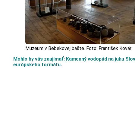
Múzeum v Bebekovej bašte. Foto: František Kovár
Mohlo by vás zaujímať: Kamenný vodopád na juhu Slov
európskeho formátu.