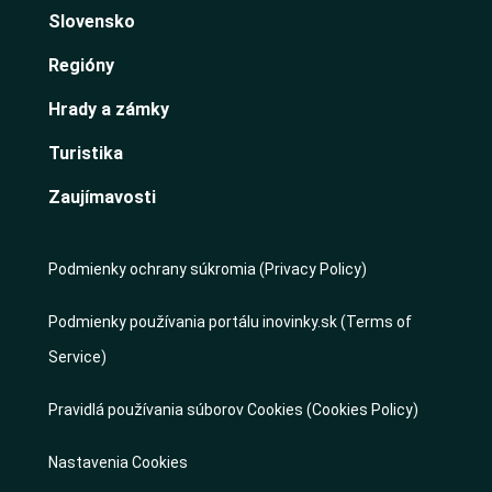
Slovensko
Regióny
Hrady a zámky
Turistika
Zaujímavosti
Podmienky ochrany súkromia (Privacy Policy)
Podmienky používania portálu inovinky.sk (Terms of
Service)
Pravidlá používania súborov Cookies (Cookies Policy)
Nastavenia Cookies