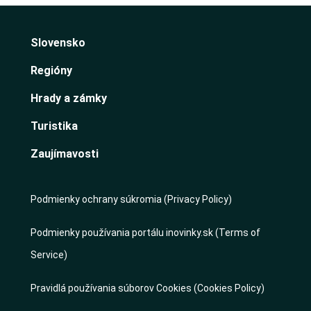
Slovensko
Regióny
Hrady a zámky
Turistika
Zaujímavosti
Podmienky ochrany súkromia (Privacy Policy)
Podmienky používania portálu inovinky.sk (Terms of
Service)
Pravidlá používania súborov Cookies (Cookies Policy)