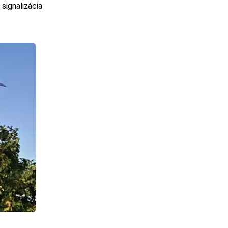
 signalizácia