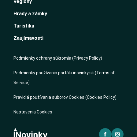
Regióny
Hrady a zámky
Turistika
Zaujímavosti
Podmienky ochrany súkromia (Privacy Policy)
Podmienky používania portálu inovinky.sk (Terms of
Service)
Pravidlá používania súborov Cookies (Cookies Policy)
Nastavenia Cookies