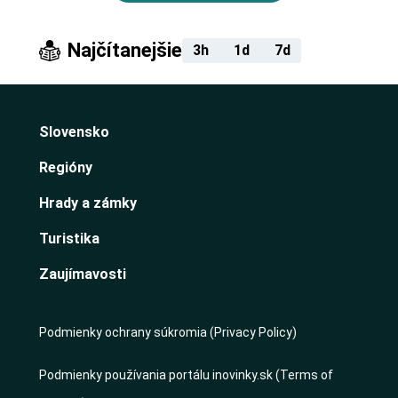
Najčítanejšie
3h
1d
7d
Slovensko
Regióny
Hrady a zámky
Turistika
Zaujímavosti
Podmienky ochrany súkromia (Privacy Policy)
Podmienky používania portálu inovinky.sk (Terms of