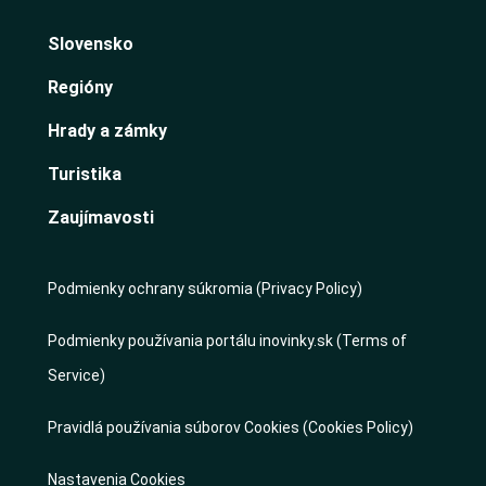
Slovensko
Regióny
Hrady a zámky
Turistika
Zaujímavosti
Podmienky ochrany súkromia (Privacy Policy)
Podmienky používania portálu inovinky.sk (Terms of
Service)
Pravidlá používania súborov Cookies (Cookies Policy)
Nastavenia Cookies