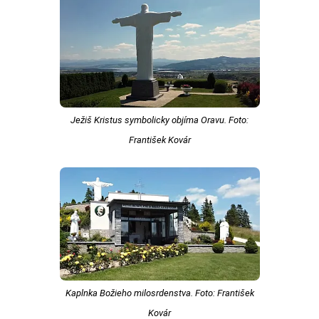
Ježiš Kristus symbolicky objíma Oravu. Foto:
František Kovár
Kaplnka Božieho milosrdenstva. Foto: František
Kovár