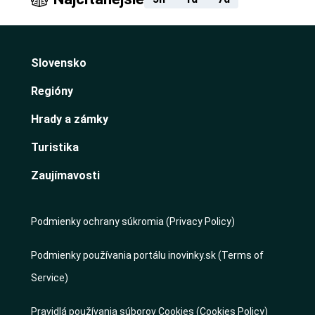
Slovensko
Regióny
Hrady a zámky
Turistika
Zaujímavosti
Podmienky ochrany súkromia (Privacy Policy)
Podmienky používania portálu inovinky.sk (Terms of
Service)
Pravidlá používania súborov Cookies (Cookies Policy)