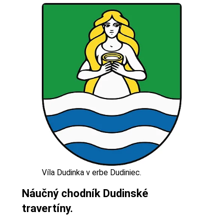
Víla Dudinka v erbe Dudiniec.
Náučný chodník Dudinské
travertíny.