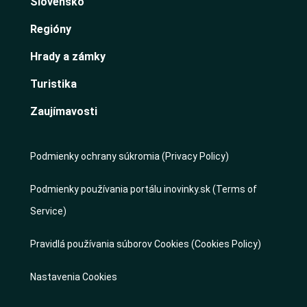
Slovensko
Regióny
Hrady a zámky
Turistika
Zaujímavosti
Podmienky ochrany súkromia (Privacy Policy)
Podmienky používania portálu inovinky.sk (Terms of
Service)
Pravidlá používania súborov Cookies (Cookies Policy)
Nastavenia Cookies