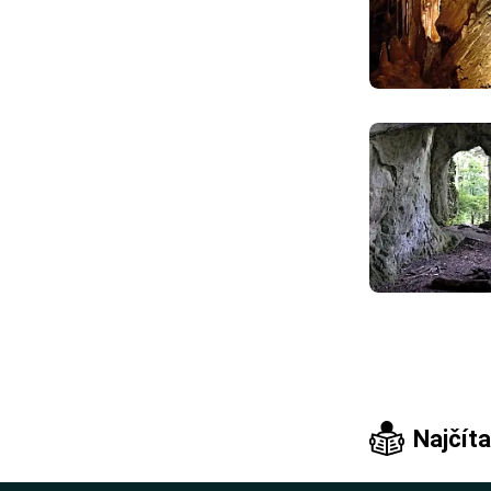
Najčíta