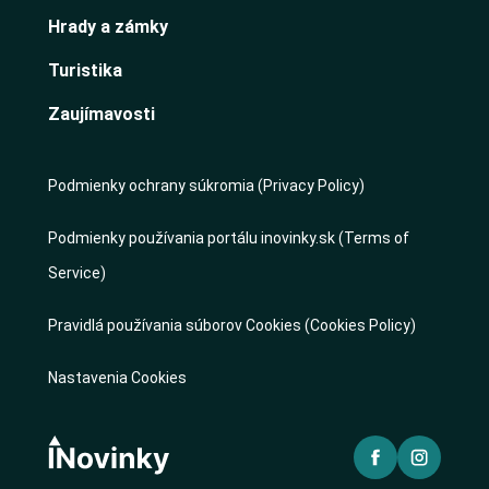
Hrady a zámky
Turistika
Zaujímavosti
Podmienky ochrany súkromia (Privacy Policy)
Podmienky používania portálu inovinky.sk (Terms of
Service)
Pravidlá používania súborov Cookies (Cookies Policy)
Nastavenia Cookies