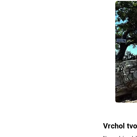
Vrchol tv