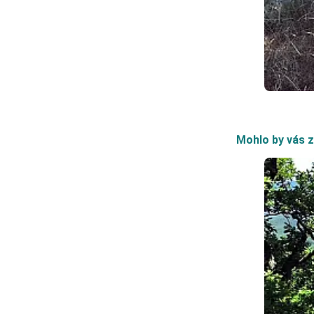
Mohlo by vás z